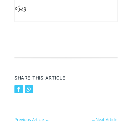
ویژه
SHARE THIS ARTICLE
Previous Article
←
→
Next Article