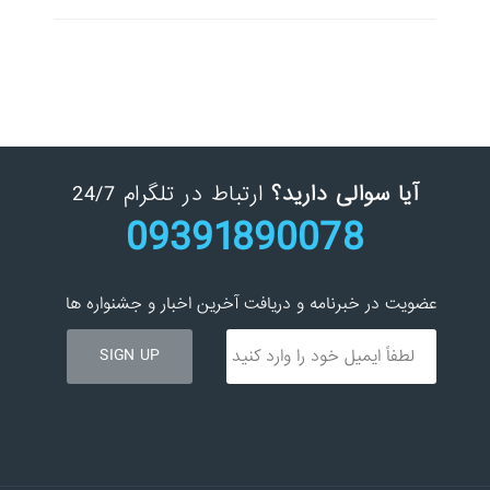
آیا سوالی دارید؟
ارتباط در تلگرام 24/7
09391890078
عضویت در خبرنامه و دریافت آخرین اخبار و جشنواره ها