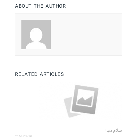
ABOUT THE AUTHOR
RELATED ARTICLES
سلام دنیا!
2016/05/30