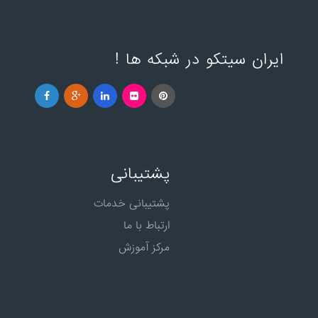
ایران سیتکو در شبکه ها !
پشتیبانی
پشتیبانی خدمات
ارتباط با ما
مرکز آموزش