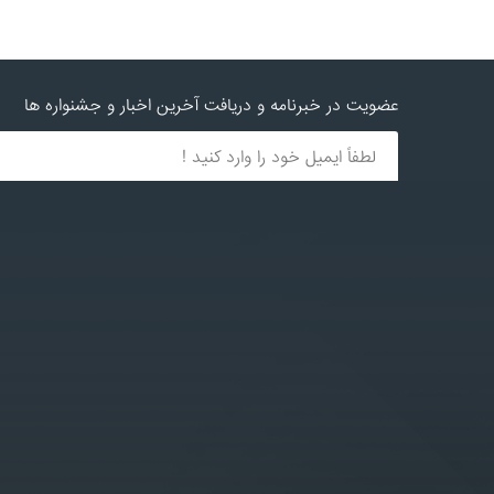
عضویت در خبرنامه و دریافت آخرین اخبار و جشنواره ها