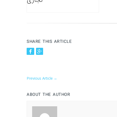
تجاری
SHARE THIS ARTICLE
Previous Article
←
ABOUT THE AUTHOR