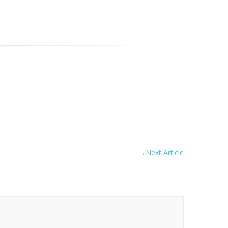
→
Next Article