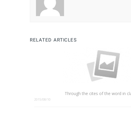
RELATED ARTICLES
Through the cites of the word in cl
2015/08/10