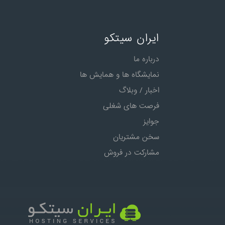
ایران سیتکو
درباره ما
نمایشگاه ها و همایش ها
اخبار / وبلاگ
فرصت های شغلی
جوایز
سخن مشتریان
مشارکت در فروش