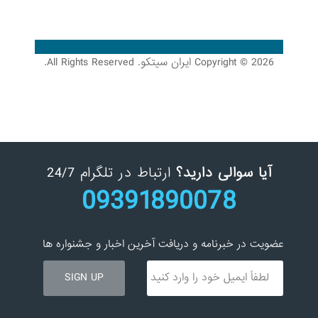
Copyright © 2026 ایران سیتکو. All Rights Reserved.
آیا سوالی دارید؟
ارتباط در تلگرام 24/7
09391890078
عضویت در خبرنامه و دریافت آخرین اخبار و جشنواره ها