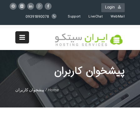
Login
09391890078
Support
LiveChat
WebMail
پیشخوان کاربران
Home
/
پیشخوان کاربران