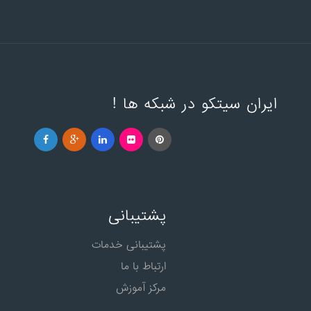
ایران سیتکو در شبکه ها !
پشتیبانی
پشتیبانی خدمات
ارتباط با ما
مرکز آموزش