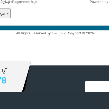
Powered b
Pagamento hoje:
تومان0
Copyright © 2026 ایران سیتکو. All Rights Reserved.
آیا 
78