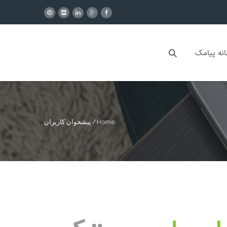
انه پیامک
Home
/
پیشخوان کاربران