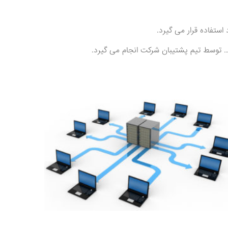
ستفاده قرار می گیرد.
 … توسط تیم پشتیبان شرکت انجام می گیرد.