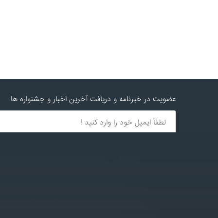
عضویت در خبرنامه و دریافت آخرین اخبار و جشنواره ها