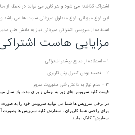
اشتراک گذاشته می شود و هر کاربر می تواند در لحظه از مناب
این نوع میزبانی، نوع متداول میزبانی سایت ها می باشد و 
استفاده از سرویس اشتراکی میزبانی نیاز به دانش فنی مدی
مزایایی هاست اشتراکی:
۱ – استفاده از منابع بیشتر اشتراکی
۲ – نصب بودن کنترل پنل کاربری
۳ – عدم نیاز به دانش فنی مدیریت سرور
قيمت كليه سرويس هاي زير به تومان و براي مدت يك سال ميبا
در برخی سرویس ها شما می توانید سرویس خود را به صورت ما
براي راحتي شما كاربران ، سفارش كليه سرويس ها بصورت آنل
سفارش” کلیک نمایید.