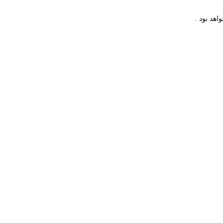
اهد بود .