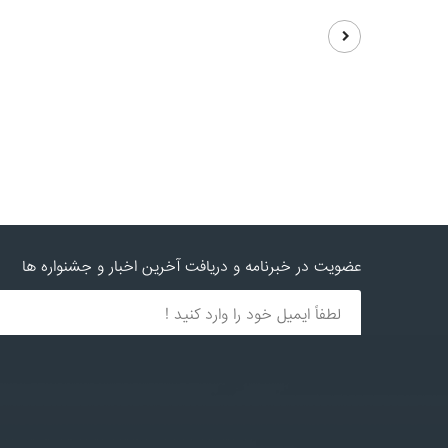
عضویت در خبرنامه و دریافت آخرین اخبار و جشنواره ها