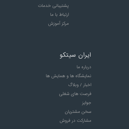
پشتیبانی خدمات
ارتباط با ما
مرکز آموزش
ایران سیتکو
درباره ما
نمایشگاه ها و همایش ها
اخبار / وبلاگ
فرصت های شغلی
جوایز
سخن مشتریان
مشارکت در فروش