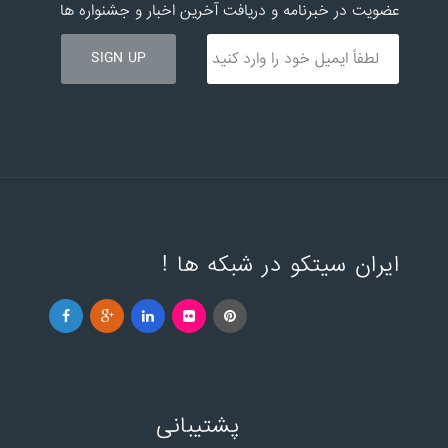
عضویت در خبرنامه و دریافت آخرین اخبار و جشنواره ها
ایران سیتکو در شبکه ها !
پشتیبانی