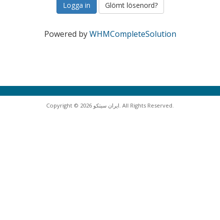
Glömt lösenord?
Powered by
WHMCompleteSolution
Copyright © 2026 ایران سیتکو. All Rights Reserved.