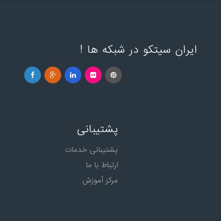
ایران سیتکو در شبکه ها !
پشتیبانی
پشتیبانی خدمات
ارتباط با ما
مرکز آموزش