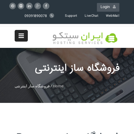
Login
09391890078
Support
LiveChat
WebMail
فروشگاه ساز اینترنتی
Home
/
فروشگاه ساز اینترنتی