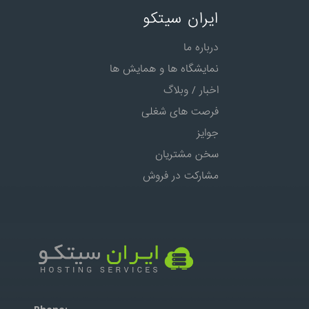
ایران سیتکو
درباره ما
نمایشگاه ها و همایش ها
اخبار / وبلاگ
فرصت های شغلی
جوایز
سخن مشتریان
مشارکت در فروش