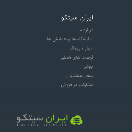
ایران سیتکو
درباره ما
نمایشگاه ها و همایش ها
اخبار / وبلاگ
فرصت های شغلی
جوایز
سخن مشتریان
مشارکت در فروش