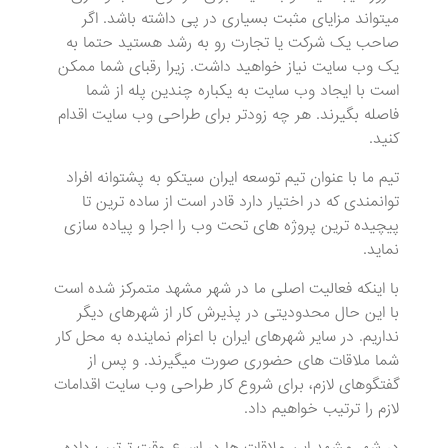
میتواند مزایای مثبت بسیاری در پی داشته باشد. اگر
صاحب یک شرکت یا تجارت رو به رشد هستید حتما به
یک وب سایت نیاز خواهید داشت. زیرا رقبای شما ممکن
است با ایجاد وب سایت به یکباره چندین پله از شما
فاصله بگیرند. هر چه زودتر برای طراحی وب سایت اقدام
کنید.
تیم ما با عنوان تیم توسعه ایران سیتکو به پشتوانه افراد
توانمندی که در اختیار دارد قادر است از ساده ترین تا
پیچیده ترین پروژه های تحت وب را اجرا و پیاده سازی
نماید.
با اینکه فعالیت اصلی ما در شهر مشهد متمرکز شده است
با این حال محدودیتی در پذیرش کار از شهرهای دیگر
نداریم. در سایر شهرهای ایران با اعزام نماینده به محل کار
شما ملاقات های حضوری صورت میگیرند. و پس از
گفتگوهای لازم، برای شروع کار طراحی وب سایت اقدامات
لازم را ترتیب خواهیم داد.