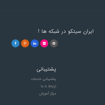
ایران سیتکو در شبکه ها !
پشتیبانی
پشتیبانی خدمات
ارتباط با ما
مرکز آموزش